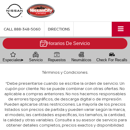
CALL
888-348-5060
DIRECTIONS
Horarios De Servicio
Especiales
Servicio
Repuestos
Neumáticos
Check For Recalls
Términos y Condiciones.
*Debe presentarse cuando se escribe la orden de servicio. Un
cupón por cliente. No se puede combinar con otras ofertas. No
aplicable a compras anteriores. No nos hacemos responsables
de errores tipográficos, de descarga digital o de impresión.
Pueden aplicarse otras restricciones. La mayoría de los precios
listados son precios de partida y pueden variar según la marca,
el modelo, las cantidades específicas, los tamaños, la cantidad,
la calidad y otras variables. Consulte a su asesor de servicio para
obtener detalles completos, precios exactos y disponibilidad.